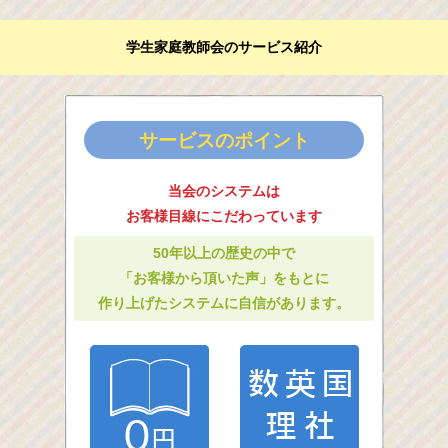
学生家庭教師会のサービス紹介
サービスのポイント
当会のシステムは
お客様目線にこだわっています
50年以上の歴史の中で
「お客様から頂いた声」をもとに
作り上げたシステムに自信があります。