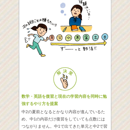
数学・英語を復習と現在の学習内容を同時に勉
強するやり方を提案
中2の夏前となるとかなり内容が進んでいるた
め、中1の内容だけ復習をしていても点数には
つながりません。中1で出てきた単元と中2で習