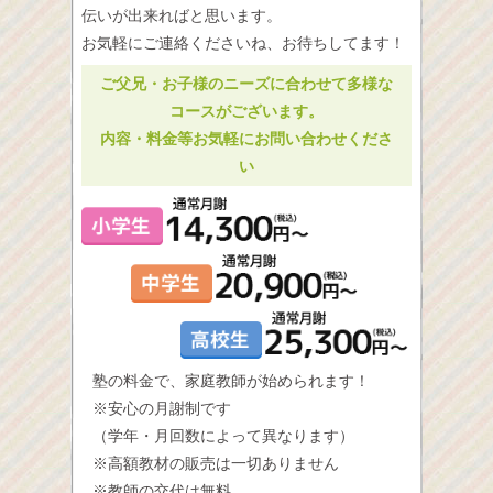
伝いが出来ればと思います。
お気軽にご連絡くださいね、お待ちしてます！
ご父兄・お子様のニーズに合わせて多様な
コースがございます。
内容・料金等お気軽にお問い合わせくださ
い
塾の料金で、家庭教師が始められます！
※安心の月謝制です
（学年・月回数によって異なります）
※高額教材の販売は一切ありません
※教師の交代は無料