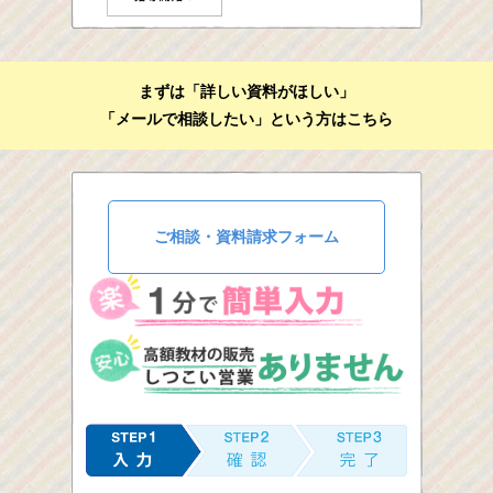
まずは「詳しい資料がほしい」
「メールで相談したい」という方はこちら
ご相談・資料請求フォーム