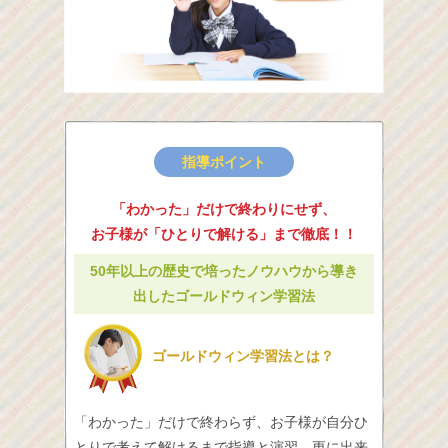
指導ポイント
「わかった」だけで終わりにせず、
お子様が「ひとりで解ける」まで徹底！！
50年以上の歴史で培ったノウハウから導き
出したゴールドウィン学習法
ゴールドウィン学習法とは？
「わかった」だけで終わらず、お子様が自分ひ
とりで考えて解けるまで指導と演習、更に出来