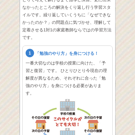
なかったところの解決をくり返し行う学習スタ
イルです。繰り返していくうちに「なぜできな
かったのか？」の問題点に気づかせ、理解して
定着させる1対1の家庭教師ならではの学習方法
です。
1
「勉強のやり方」を身につける！
一番大切なのは学校の授業に向けた、「予
習と復習」です。 ひとりひとり今現在の理
解度が異なるため、それぞれに合った「勉
強のやり方」を身につける必要がありま
す。