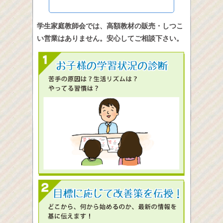
学生家庭教師会では、高額教材の販売・しつこ
い営業はありません。安心してご相談下さい。