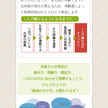
お子さんによって、単元別に理解できてい
る内容の深さが異なるため、理解度によっ
て指導内容がひとりひとり変化します。
生徒さんの現在の
集中力・理解力・暗記力、
この3つの力に合わせて指導することで、
ひとりひとりの
「勉強のやり方」が変わります！