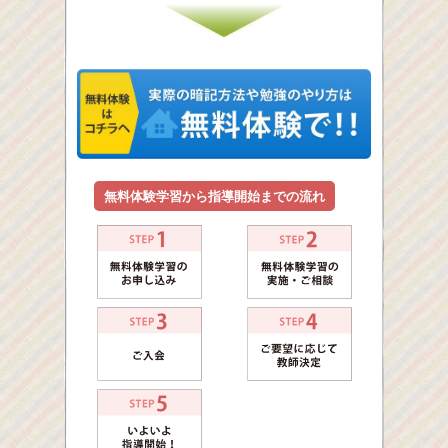
無料体験学習から指導開始までの流れ