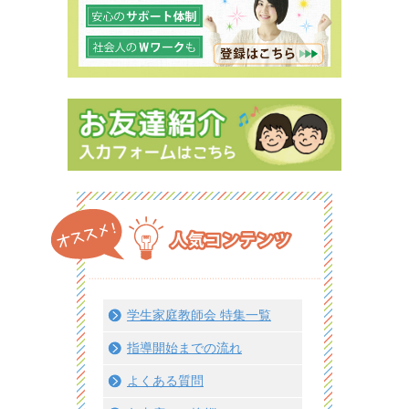
学生家庭教師会 特集一覧
指導開始までの流れ
よくある質問