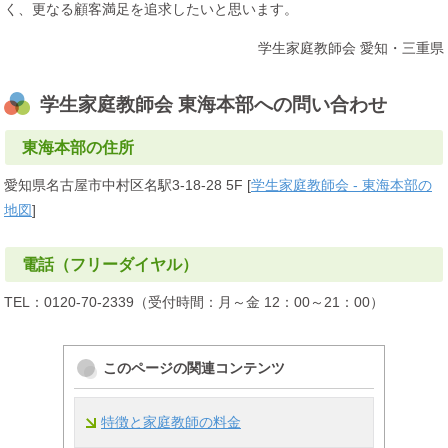
く、更なる顧客満足を追求したいと思います。
学生家庭教師会 愛知・三重県
学生家庭教師会 東海本部への問い合わせ
東海本部の住所
愛知県名古屋市中村区名駅3-18-28 5F [
学生家庭教師会 - 東海本部の
地図
]
電話（フリーダイヤル）
TEL：0120-70-2339（受付時間：月～金 12：00～21：00）
このページの関連コンテンツ
特徴と家庭教師の料金