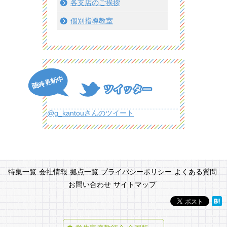
各支店のご挨拶
個別指導教室
@g_kantouさんのツイート
特集一覧
会社情報
拠点一覧
プライバシーポリシー
よくある質問
お問い合わせ
サイトマップ