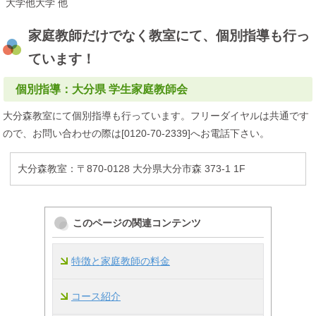
大学他大学 他
家庭教師だけでなく教室にて、個別指導も行っ
ています！
個別指導：大分県 学生家庭教師会
大分森教室にて個別指導も行っています。フリーダイヤルは共通です
ので、お問い合わせの際は[0120-70-2339]へお電話下さい。
大分森教室：〒870-0128 大分県大分市森 373-1 1F
このページの関連コンテンツ
特徴と家庭教師の料金
コース紹介