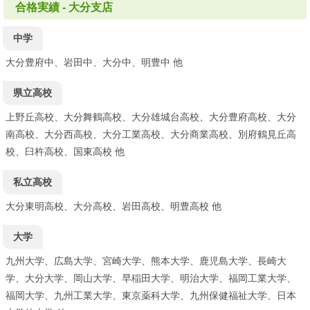
合格実績 - 大分支店
中学
大分豊府中、岩田中、大分中、明豊中 他
県立高校
上野丘高校、大分舞鶴高校、大分雄城台高校、大分豊府高校、大分
南高校、大分西高校、大分工業高校、大分商業高校、別府鶴見丘高
校、臼杵高校、国東高校 他
私立高校
大分東明高校、大分高校、岩田高校、明豊高校 他
大学
九州大学、広島大学、宮崎大学、熊本大学、鹿児島大学、長崎大
学、大分大学、岡山大学、早稲田大学、明治大学、福岡工業大学、
福岡大学、九州工業大学、東京薬科大学、九州保健福祉大学、日本