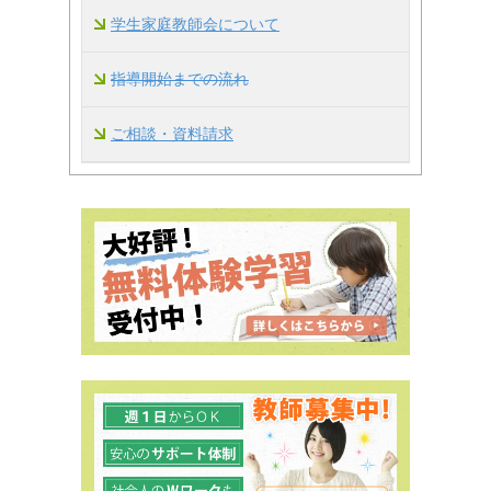
学生家庭教師会について
指導開始までの流れ
ご相談・資料請求