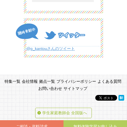
@g_kantouさんのツイート
特集一覧
会社情報
拠点一覧
プライバシーポリシー
よくある質問
お問い合わせ
サイトマップ
学生家庭教師会 全国版へ
Copyright (C) 2026 『学生家庭教師会』公式HP All Rights Reserved.