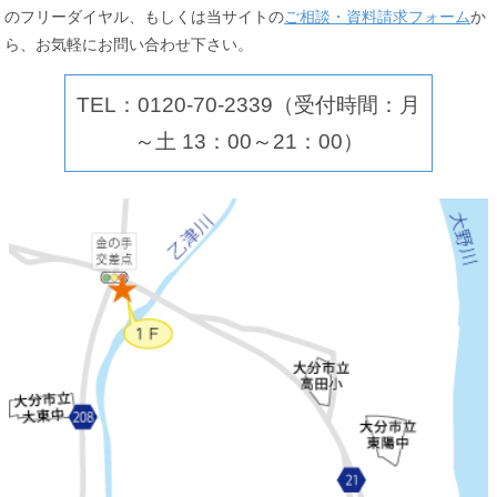
のフリーダイヤル、もしくは当サイトの
ご相談・資料請求フォーム
か
ら、お気軽にお問い合わせ下さい。
TEL：0120-70-2339（受付時間：月
～土 13：00～21：00）