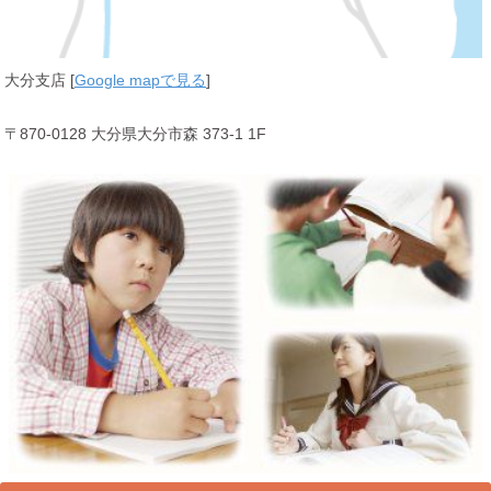
大分支店 [
Google mapで見る
]
〒870-0128 大分県大分市森 373-1 1F