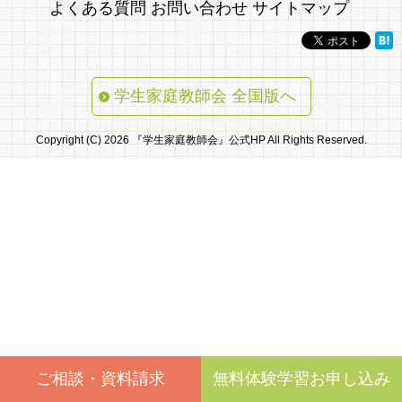
よくある質問
お問い合わせ
サイトマップ
学生家庭教師会 全国版へ
Copyright (C) 2026 『学生家庭教師会』公式HP All Rights Reserved.