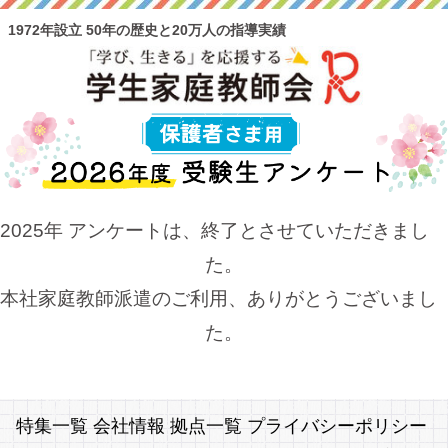
1972年設立 50年の歴史と20万人の指導実績
2025年 アンケートは、終了とさせていただきまし
た。
本社家庭教師派遣のご利用、ありがとうございまし
た。
特集一覧
会社情報
拠点一覧
プライバシーポリシー