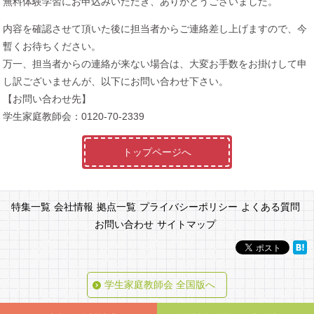
無料体験学習にお申込みいただき、ありがとうございました。
内容を確認させて頂いた後に担当者からご連絡差し上げますので、今
暫くお待ちください。
万一、担当者からの連絡が来ない場合は、大変お手数をお掛けして申
し訳ございませんが、以下にお問い合わせ下さい。
【お問い合わせ先】
学生家庭教師会：0120-70-2339
トップページへ
特集一覧
会社情報
拠点一覧
プライバシーポリシー
よくある質問
お問い合わせ
サイトマップ
学生家庭教師会 全国版へ