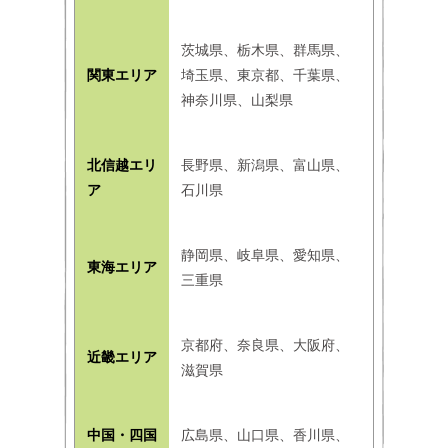
茨城県、栃木県、群馬県、
関東エリア
埼玉県、東京都、千葉県、
神奈川県、山梨県
北信越エリ
長野県、新潟県、富山県、
ア
石川県
静岡県、岐阜県、愛知県、
東海エリア
三重県
京都府、奈良県、大阪府、
近畿エリア
滋賀県
中国・四国
広島県、山口県、香川県、