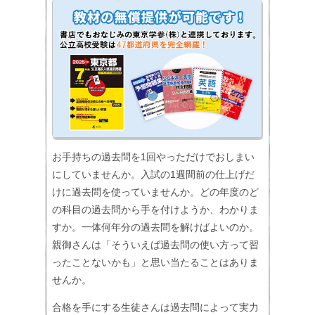
お手持ちの過去問を1回やっただけでおしまい
にしていませんか。入試の1週間前の仕上げだ
けに過去問を使っていませんか。どの年度のど
の科目の過去問から手を付けようか、わかりま
すか。一体何年分の過去問を解けばよいのか。
親御さんは「そういえば過去問の使い方って習
ったことないかも」と思い当たることはありま
せんか。
合格を手にする生徒さんは過去問によって実力