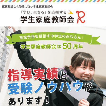
家庭教師なら受験に強い学生家庭教師会