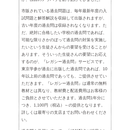
市販されている過去問題は、毎年最新年度の入
試問題と解答解説を収録して出版されますが、
古い年度の過去問は収録されなくなります。た
だ、絶対に合格したい学校の過去問であれば、
可能な限りさかのぼって過去問の対策を実施し
たいという生徒さんからの要望を受けることが
あります。そういった生徒さんの要望にお応え
するのが、『レガシー過去問』サービスです。
東京学参が過去に出版した過去問であれば、10
年以上前の過去問であっても、ご提供させてい
ただきます。『レガシー過去問』は通常の無料
教材とは異なり、教材費と配送費用はお客様の
ご負担とさせていただきます。過去問1年分に
つき、1,100円（税込）～の提供となります。
詳しくは最寄りの支店までお問い合わせくださ
い。