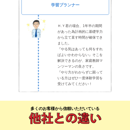
学習プランナー
Ｈ.Ｙ君の場合、1年半の期間
があった為計画的に基礎学力
から立て直す時間が確保でき
ました。
『やる気はあっても何をすれ
ばよいかわからない』そこを
解決できるのが、家庭教師マ
ンツーマンの良さです。
『やり方がわからずに困って
いる方はぜひ一度体験学習を
受けてみてください！
多くのお客様から信頼いただいている