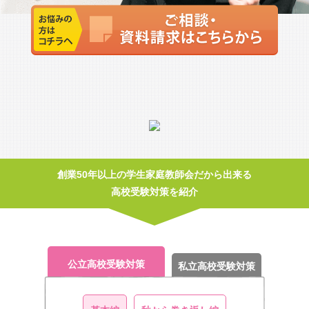
創業50年以上の学生家庭教師会だから出来る
高校受験対策を紹介
公立高校受験対策
私立高校受験対策