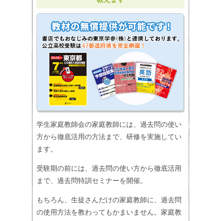
学生家庭教師会の家庭教師には、過去問の使い
方から徹底活用の方法まで、研修を実施してい
ます。
受験期の前には、過去問の使い方から徹底活用
まで、過去問特訓セミナーを開催。
もちろん、生徒さんだけの家庭教師に、過去問
の使用方法を教わってもかまいません。家庭教