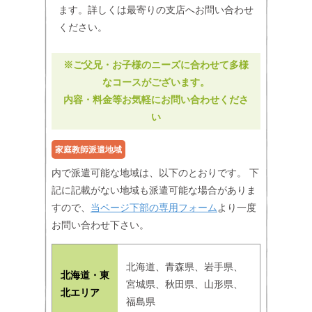
ます。詳しくは最寄りの支店へお問い合わせ
ください。
※ご父兄・お子様のニーズに合わせて多様
なコースがございます。
内容・料金等お気軽にお問い合わせくださ
い
家庭教師派遣地域
内で派遣可能な地域は、以下のとおりです。 下
記に記載がない地域も派遣可能な場合がありま
すので、
当ページ下部の専用フォーム
より一度
お問い合わせ下さい。
北海道、青森県、岩手県、
北海道・東
宮城県、秋田県、山形県、
北エリア
福島県