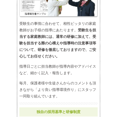
受験生の事情に合わせて、相性ピッタリの家庭
教師がお子様の指導にあたります。
受験生を担
当する家庭教師には、通常の研修に加えて、受
験を担当する際の心構えや指導時の注意事項等
について、研修を徹底しておりますので、ご安
心してお任せください。
指導日ごとに担当教師が指導内容やアドバイス
など、細かく記入・報告します。
毎月、保護者様や生徒さんからのコメントも頂
きながら「より良い指導環境作り」にスタッフ
一同取り組んでいます。
独自の採用基準と研修制度