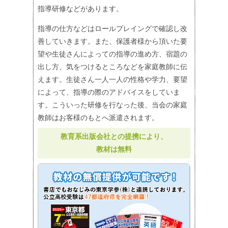
指導研修などがあります。
指導の仕方などはロールプレイングで確認し改
善していきます。また、保護者様から頂いた要
望や生徒さんによっての指導の進め方、宿題の
出し方、気をつけるところなどを家庭教師に伝
えます。生徒さん一人一人の性格や学力、要望
によって、指導の際のアドバイスをしていま
す。こういった研修を行なった後、当会の家庭
教師はお客様のもとへ派遣されます。
教育系出版会社との提携により、
教材は無料