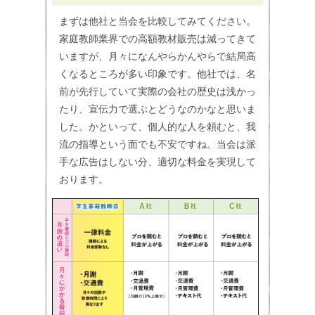
まずは他社と当会を比較してみてください。
家庭教師業界での高額教材販売は減ってきて
いますが、月々になんやらかんやらで結局高
くなるところが多い印象です。他社では、名
前が先行していて実際の会社の歴史は浅かっ
たり、宣伝力で選ぶとどうなのかなと思いま
した。かといって、個人的な人を頼むと、我
流の指導という面でも不安ですね。当会は派
手な広告はしない分、適切な料金を実現して
おります。