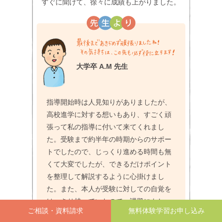
すぐに聞けて、徐々に成績も上がりました。
大学卒 A.M 先生
指導開始時は人見知りがありましたが、
高校進学に対する想いもあり、すごく頑
張って私の指導に付いて来てくれまし
た。受験まで約半年の時期からのサポー
トでしたので、じっくり進める時間も無
くて大変でしたが、できるだけポイント
を整理して解説するように心掛けまし
た。また、本人が受験に対しての自覚を
はっきり持っていたので、課題にもしっ
かり取り組んでくれたことが、合格につ