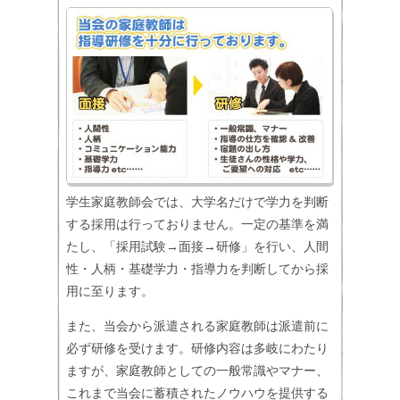
学生家庭教師会では、大学名だけで学力を判断
する採用は行っておりません。一定の基準を満
たし、「採用試験→面接→研修」を行い、人間
性・人柄・基礎学力・指導力を判断してから採
用に至ります。
また、当会から派遣される家庭教師は派遣前に
必ず研修を受けます。研修内容は多岐にわたり
ますが、家庭教師としての一般常識やマナー、
これまで当会に蓄積されたノウハウを提供する