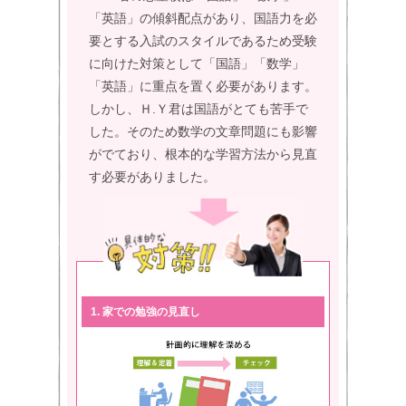
「英語」の傾斜配点があり、国語力を必
要とする入試のスタイルであるため受験
に向けた対策として「国語」「数学」
「英語」に重点を置く必要があります。
しかし、Ｈ.Ｙ君は国語がとても苦手で
した。そのため数学の文章問題にも影響
がでており、根本的な学習方法から見直
す必要がありました。
1. 家での勉強の見直し