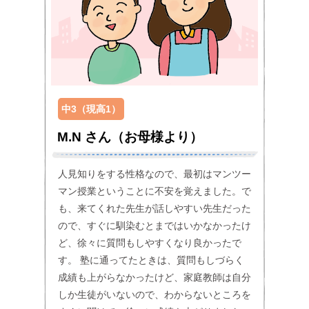
中3（現高1）
M.N さん（お母様より）
人見知りをする性格なので、最初はマンツー
マン授業ということに不安を覚えました。で
も、来てくれた先生が話しやすい先生だった
ので、すぐに馴染むとまではいかなかったけ
ど、徐々に質問もしやすくなり良かったで
す。 塾に通ってたときは、質問もしづらく
成績も上がらなかったけど、家庭教師は自分
しか生徒がいないので、わからないところを