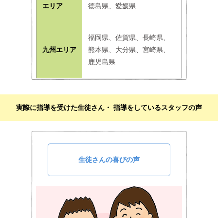
エリア
徳島県、愛媛県
福岡県、佐賀県、長崎県、
九州エリア
熊本県、大分県、宮崎県、
鹿児島県
実際に指導を受けた生徒さん・ 指導をしているスタッフの声
生徒さんの喜びの声