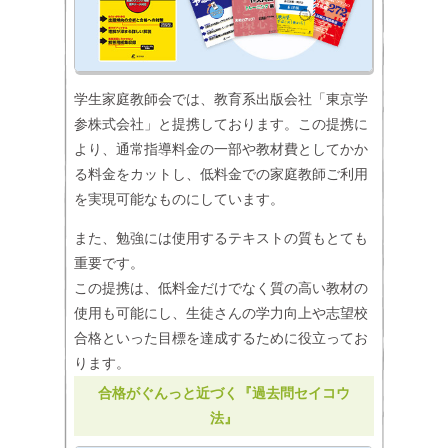
学生家庭教師会では、教育系出版会社「東京学
参株式会社」と提携しております。この提携に
より、通常指導料金の一部や教材費としてかか
る料金をカットし、低料金での家庭教師ご利用
を実現可能なものにしています。
また、勉強には使用するテキストの質もとても
重要です。
この提携は、低料金だけでなく質の高い教材の
使用も可能にし、生徒さんの学力向上や志望校
合格といった目標を達成するために役立ってお
ります。
合格がぐんっと近づく『過去問セイコウ
法』