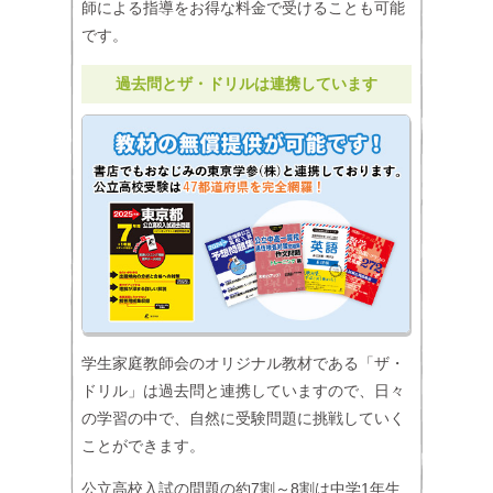
師による指導をお得な料金で受けることも可能
です。
過去問とザ・ドリルは連携しています
学生家庭教師会のオリジナル教材である「ザ・
ドリル」は過去問と連携していますので、日々
の学習の中で、自然に受験問題に挑戦していく
ことができます。
公立高校入試の問題の約7割～8割は中学1年生