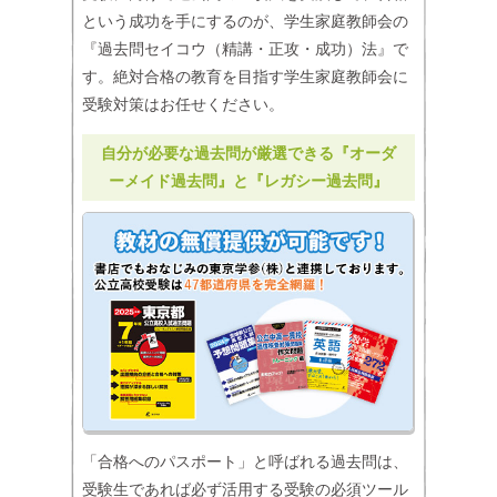
という成功を手にするのが、学生家庭教師会の
『過去問セイコウ（精講・正攻・成功）法』で
す。絶対合格の教育を目指す学生家庭教師会に
受験対策はお任せください。
自分が必要な過去問が厳選できる『オーダ
ーメイド過去問』と『レガシー過去問』
「合格へのパスポート」と呼ばれる過去問は、
受験生であれば必ず活用する受験の必須ツール