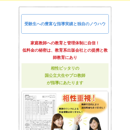
受験生への豊富な指導実績と独自のノウハウ
家庭教師への教育と管理体制に自信！
低料金の秘密は、教育系出版会社との提携と教
師教育にあり
相性ピッタリの
国公立大生やプロ教師
が指導にあたります