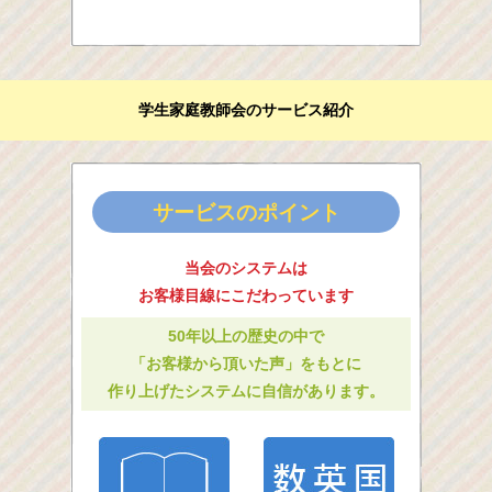
学生家庭教師会のサービス紹介
サービスのポイント
当会のシステムは
お客様目線にこだわっています
50年以上の歴史の中で
「お客様から頂いた声」をもとに
作り上げたシステムに自信があります。