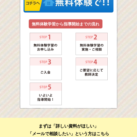
無料体験学習から指導開始までの流れ
まずは「詳しい資料がほしい」
「メールで相談したい」という方はこちら