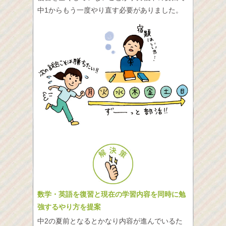
中1からもう一度やり直す必要がありました。
数学・英語を復習と現在の学習内容を同時に勉
強するやり方を提案
中2の夏前となるとかなり内容が進んでいるた