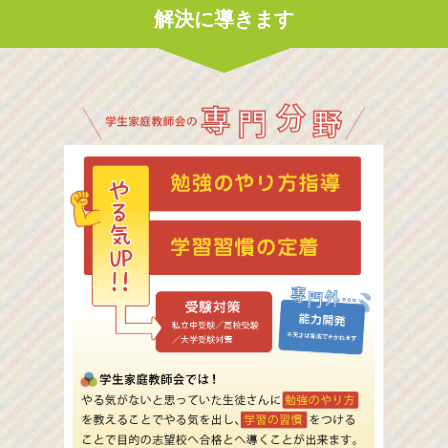
解決に導きます