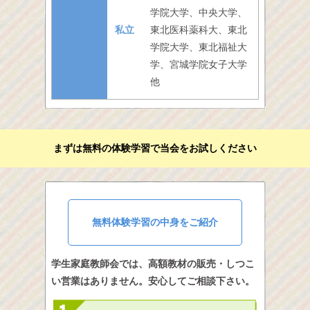
学院大学、中央大学、
私立
東北医科薬科大、東北
学院大学、東北福祉大
学、宮城学院女子大学
他
まずは無料の体験学習で当会をお試しください
無料体験学習の中身をご紹介
学生家庭教師会では、高額教材の販売・しつこ
い営業はありません。安心してご相談下さい。