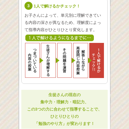
3
1人で解けるかチェック！
お子さんによって、単元別に理解できてい
る内容の深さが異なるため、理解度によっ
て指導内容がひとりひとり変化します。
生徒さんの現在の
集中力・理解力・暗記力、
この3つの力に合わせて指導することで、
ひとりひとりの
「勉強のやり方」が変わります！