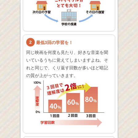
2
最低3回の学習を！
同じ映画を何度も見たり、好きな音楽を聞
いているうちに覚えてしまいますよね。そ
れと同じで、くり返す回数が多いほど暗記
の質が上がっていきます。