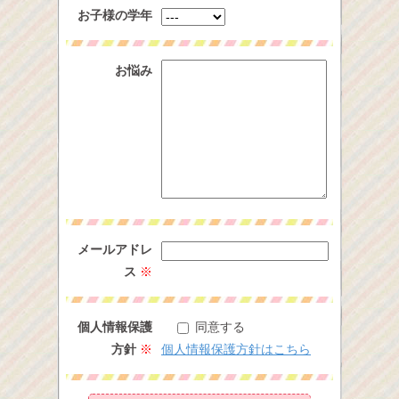
お子様の学年
お悩み
メールアドレ
ス
※
個人情報保護
同意する
方針
※
個人情報保護方針はこちら