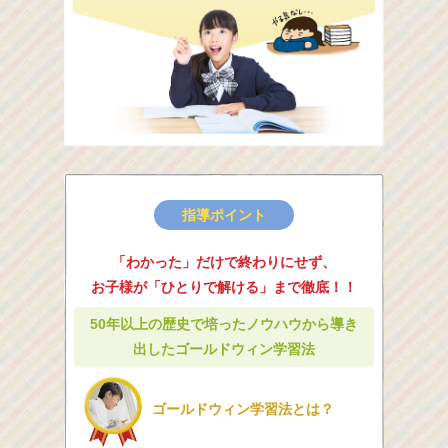
指導ポイント
「わかった」だけで終わりにせず、
お子様が「ひとりで解ける」まで徹底！！
50年以上の歴史で培ったノウハウから導き
出したゴールドウィン学習法
ゴールドウィン学習法とは？