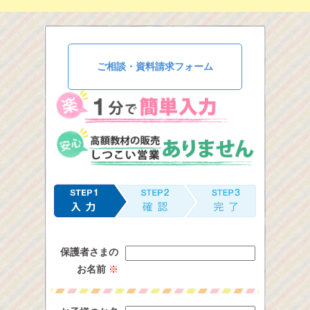
ご相談・資料請求フォーム
保護者さまの
お名前
※