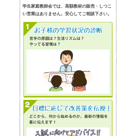
学生家庭教師会では、高額教材の販売・しつこ
い営業はありません。安心してご相談下さい。