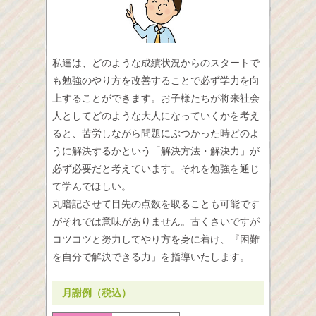
私達は、どのような成績状況からのスタートで
も勉強のやり方を改善することで必ず学力を向
上することができます。お子様たちが将来社会
人としてどのような大人になっていくかを考え
ると、苦労しながら問題にぶつかった時どのよ
うに解決するかという「解決方法・解決力」が
必ず必要だと考えています。それを勉強を通じ
て学んでほしい。
丸暗記させて目先の点数を取ることも可能です
がそれでは意味がありません。古くさいですが
コツコツと努力してやり方を身に着け、『困難
を自分で解決できる力」を指導いたします。
月謝例（税込）