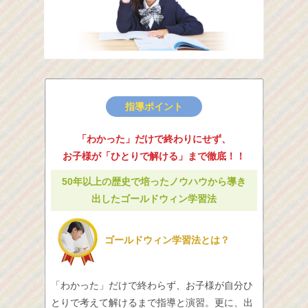
指導ポイント
「わかった」だけで終わりにせず、
お子様が「ひとりで解ける」まで徹底！！
50年以上の歴史で培ったノウハウから導き
出したゴールドウィン学習法
ゴールドウィン学習法とは？
「わかった」だけで終わらず、お子様が自分ひ
とりで考えて解けるまで指導と演習。更に、出