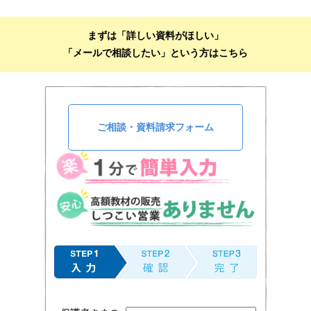
まずは「詳しい資料がほしい」
「メールで相談したい」という方はこちら
ご相談・資料請求フォーム