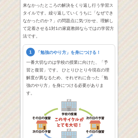
来なかったところの解決をくり返し行う学習ス
タイルです。繰り返していくうちに「なぜでき
なかったのか？」の問題点に気づかせ、理解し
て定着させる1対1の家庭教師ならではの学習方
法です。
1
「勉強のやり方」を身につける！
一番大切なのは学校の授業に向けた、「予
習と復習」です。 ひとりひとり今現在の理
解度が異なるため、それぞれに合った「勉
強のやり方」を身につける必要がありま
す。