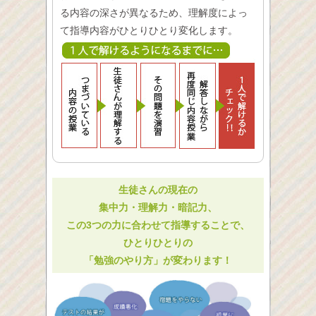
る内容の深さが異なるため、理解度によっ
て指導内容がひとりひとり変化します。
生徒さんの現在の
集中力・理解力・暗記力、
この3つの力に合わせて指導することで、
ひとりひとりの
「勉強のやり方」が変わります！