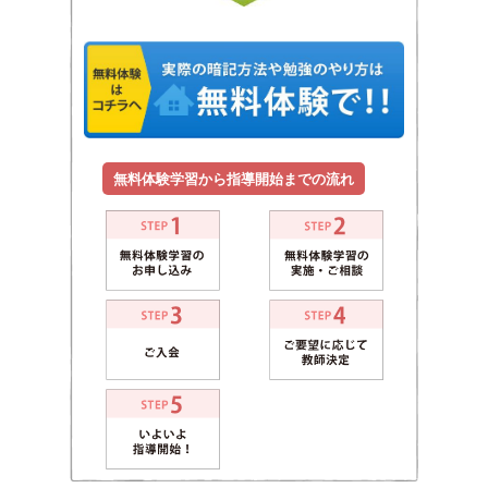
無料体験学習から指導開始までの流れ