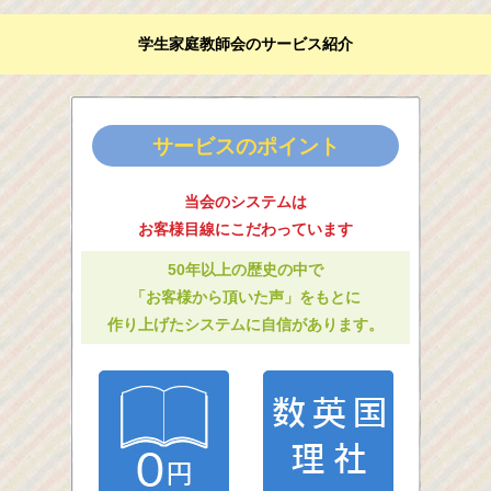
学生家庭教師会のサービス紹介
サービスのポイント
当会のシステムは
お客様目線にこだわっています
50年以上の歴史の中で
「お客様から頂いた声」をもとに
作り上げたシステムに自信があります。