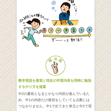
数学英語を復習と現在の学習内容を同時に勉強
するやり方を提案
中2の夏前となるとかなり内容が進んでいるた
め、中1の内容だけ復習をしていても点数には
つながりません。中1で出てきた単元と中2で習