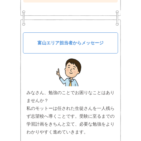
富山エリア担当者からメッセージ
みなさん、勉強のことでお困りなことはあり
ませんか？
私のモットーは任された生徒さんを一人残ら
ず志望校へ導くことです。受験に至るまでの
学習計画をきちんと立て、必要な勉強をより
わかりやすく進めていきます。