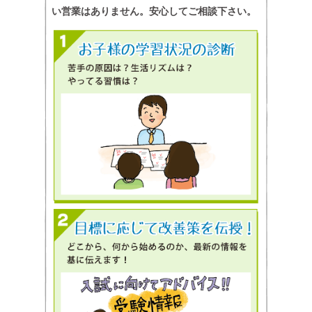
い営業はありません。安心してご相談下さい。