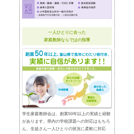
一人ひとりに合った
家庭教師ならではの指導
学生家庭教師会は、創業50年以上の実績と経験
があります。県内の学校課題への対応はもちろ
ん、生徒さん一人ひとりの状況に柔軟に対応