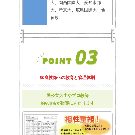
大、関西国際大、愛知東邦
大、帝京大、広島国際大 他
多数
家庭教師への教育と管理体制
国公立大生やプロ教師
約600名が指導にあたります