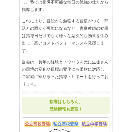
し、塾では指導不可能な毎日の勉強の仕方から
指導します。
これにより、普段から勉強する習慣がつく・部
活との両立が可能になるなど、家庭教師の効果
は指導日だけでなく様々な副次的な効果を生み
出し、高いコストパフォーマンスを発揮しま
す。
当会は、長年の経験とノウハウを元に生徒さん
の環境の変化や目標の変化にも柔軟に対応し、
ご家庭に寄り添った指導・サポートを行ってお
ります。
指導はもちろん、
受験情報も豊富！