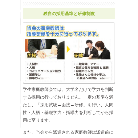
独自の採用基準と研修制度
学生家庭教師会では、大学名だけで学力を判断
する採用は行っておりません。一定の基準を満
たし、「採用試験→面接→研修」を行い、人間
性・人柄・基礎学力・指導力を判断してから採
用に至ります。
また、当会から派遣される家庭教師は派遣前に