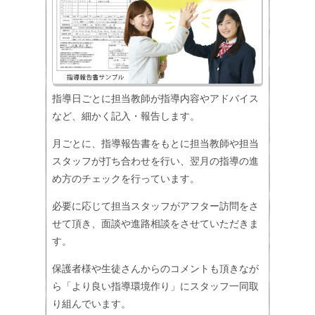
指導日ごとに担当教師が指導内容やアドバイス
など、細かく記入・報告します。
月ごとに、指導報告書をもとに担当教師や担当
スタッフが打ち合わせを行い、翌月の指導の進
め方のチェックを行っています。
必要に応じて担当スタッフがアフター訪問をさ
せて頂き、面談や進路相談をさせていただきま
す。
保護者様や生徒さんからのコメントも頂きなが
ら「より良い指導環境作り」にスタッフ一同取
り組んでいます。