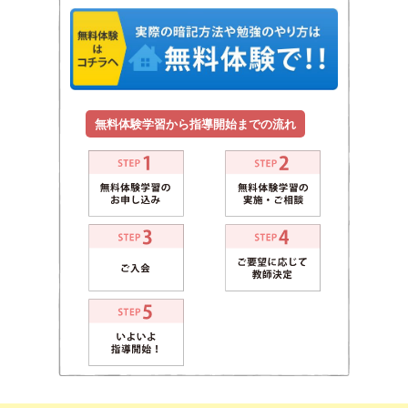
無料体験学習から指導開始までの流れ