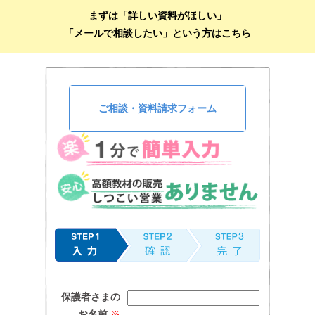
まずは「詳しい資料がほしい」
「メールで相談したい」という方はこちら
ご相談・資料請求フォーム
保護者さまの
お名前
※