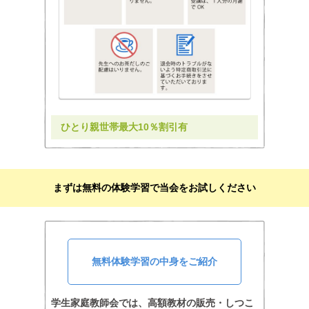
ひとり親世帯最大10％割引有
まずは無料の体験学習で当会をお試しください
無料体験学習の中身をご紹介
学生家庭教師会では、高額教材の販売・しつこ