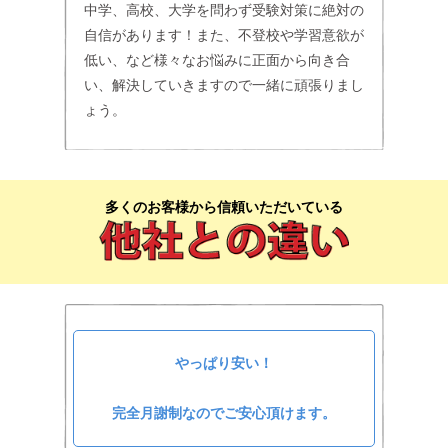
中学、高校、大学を問わず受験対策に絶対の
自信があります！また、不登校や学習意欲が
低い、など様々なお悩みに正面から向き合
い、解決していきますので一緒に頑張りまし
ょう。
多くのお客様から信頼いただいている
やっぱり安い！
完全月謝制なのでご安心頂けます。