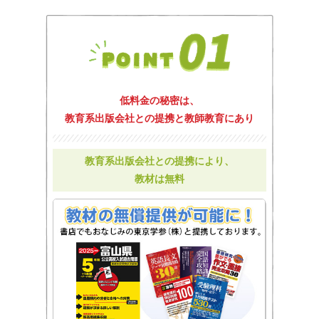
低料金の秘密は、
教育系出版会社との提携と教師教育にあり
教育系出版会社との提携により、
教材は無料