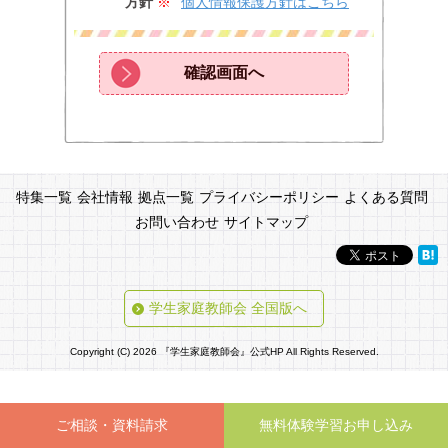
方針
※
個人情報保護方針はこちら
特集一覧
会社情報
拠点一覧
プライバシーポリシー
よくある質問
お問い合わせ
サイトマップ
学生家庭教師会 全国版へ
Copyright (C) 2026 『学生家庭教師会』公式HP All Rights Reserved.