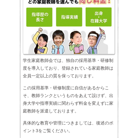
学生家庭教師会では、独自の採用基準・研修制
度を導入しており、登録されている家庭教師は
全員一定以上の質を保っております。
この採用基準・研修制度に自信があるからこ
そ、教師ランクというものをあえて設けず、出
身大学や指導実績に関わらず料金を変えずに家
庭教師を派遣しております。
具体的な教育や管理につきましては、後述のポ
イント3をご覧ください。