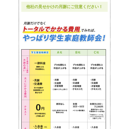
他社の見せかけの月謝にご注意ください！