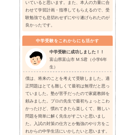
いていると思います。また、本人の力量に合
わせて学習計画・指導してもらえるので、受
験勉強でも息切れせずにやり遂げられたのが
良かったです。
中学受験をこれからにも活かす
中学受験に成功しました！！
富山県富山市 M.S君（小学6年
生）
僕は、将来のことを考えて受験しました。適
正問題はとても難しくて最初は無理だと思っ
ていました。塾が苦手だったので家庭教師を
頼みました。プロの先生で最初ちょっとこわ
かったけど、慣れてきたら楽しくて、難しい
問題を簡単に解く先生がすごいと思いまし
た。入試の対策の仕方とか勉強のやり方をこ
れからの中学生活にいかしたいと思います。