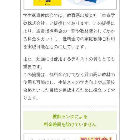
学生家庭教師会では、教育系出版会社「東京学
参株式会社」と提携しております。この提携に
より、通常指導料金の一部や教材費としてかか
る料金をカットし、低料金での家庭教師ご利用
を実現可能なものにしています。
また、勉強には使用するテキストの質もとても
重要です。
この提携は、低料金だけでなく質の高い教材の
使用も可能にし、生徒さんの学力向上や志望校
合格といった目標を達成するために役立ってお
ります。
教師ランクによる
料金差異を設けていません