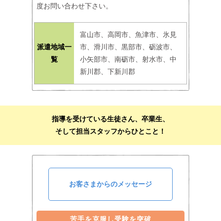
度お問い合わせ下さい。
富山市、高岡市、魚津市、氷見
派遣地域一
市、滑川市、黒部市、砺波市、
覧
小矢部市、南砺市、射水市、中
新川郡、下新川郡
指導を受けている生徒さん、卒業生、
そして担当スタッフからひとこと！
お客さまからのメッセージ
苦手を克服し受験を突破