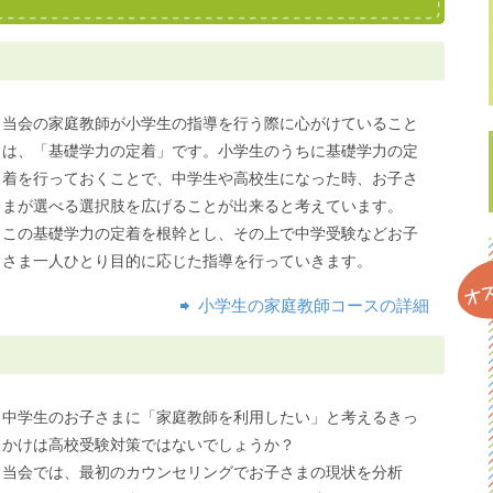
当会の家庭教師が小学生の指導を行う際に心がけていること
は、「基礎学力の定着」です。小学生のうちに基礎学力の定
着を行っておくことで、中学生や高校生になった時、お子さ
まが選べる選択肢を広げることが出来ると考えています。
この基礎学力の定着を根幹とし、その上で中学受験などお子
さま一人ひとり目的に応じた指導を行っていきます。
小学生の家庭教師コースの詳細
中学生のお子さまに「家庭教師を利用したい」と考えるきっ
かけは高校受験対策ではないでしょうか？
当会では、最初のカウンセリングでお子さまの現状を分析