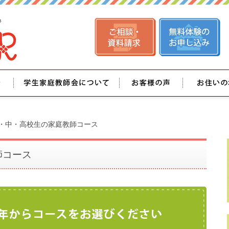
・中・高校生の家庭教師コース
師コース