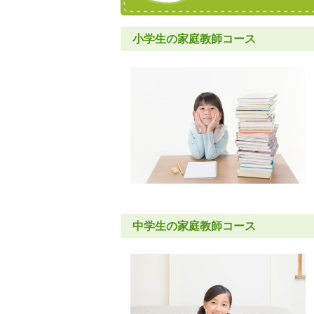
小学生の家庭教師コース
中学生の家庭教師コース