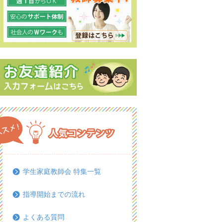
学生家庭教師会 特集一覧
指導開始までの流れ
よくある質問