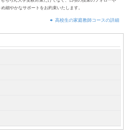
もちろん大学受験対策だけでなく、日頃の授業のフォローや
きめ細やかなサポートをお約束いたします。
高校生の家庭教師コースの詳細