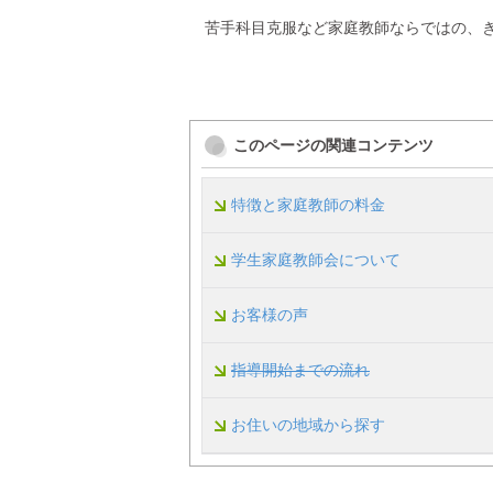
苦手科目克服など家庭教師ならではの、
このページの関連コンテンツ
特徴と家庭教師の料金
学生家庭教師会について
お客様の声
指導開始までの流れ
お住いの地域から探す