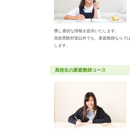
携し適切な情報を提供いたします。
高校受験対策以外でも、家庭教師ならで
します。
高校生の家庭教師コース