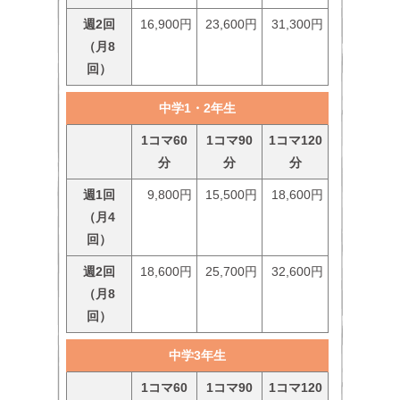
週2回
16,900円
23,600円
31,300円
（月8
回）
中学1・2年生
1コマ60
1コマ90
1コマ120
分
分
分
週1回
9,800円
15,500円
18,600円
（月4
回）
週2回
18,600円
25,700円
32,600円
（月8
回）
中学3年生
1コマ60
1コマ90
1コマ120