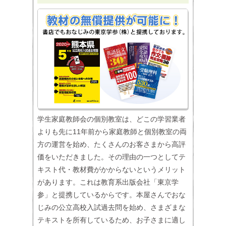
学生家庭教師会の個別教室は、どこの学習業者
よりも先に11年前から家庭教師と個別教室の両
方の運営を始め、たくさんのお客さまから高評
価をいただきました。その理由の一つとしてテ
キスト代・教材費がかからないというメリット
があります。これは教育系出版会社「東京学
参」と提携しているからです。本屋さんでおな
じみの公立高校入試過去問を始め、さまざまな
テキストを所有しているため、お子さまに適し