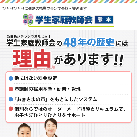
ひとりひとりに個別の指導プランで合格へ導きます