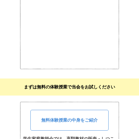
まずは無料の体験授業で当会をお試しください
無料体験授業の中身をご紹介
学生家庭教師会では、高額教材の販売・しつこ