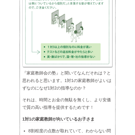
『家庭教師会の塾』と聞いてなんだそれは？と
思われると思います。1対1の家庭教師がよいは
ずなのになぜ1対2の指導なのか？
それは、時間とお金の無駄を無くし、より安価
で質の高い指導を提供するためです！
1対1の家庭教師が向いているお子さま
8割程度の点数が取れていて、わからない問