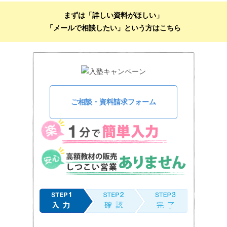
まずは「詳しい資料がほしい」
「メールで相談したい」という方はこちら
ご相談・資料請求フォーム