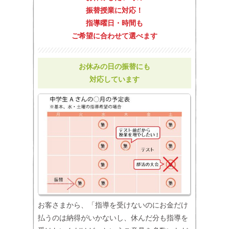
振替授業に対応！
指導曜日・時間も
ご希望に合わせて選べます
お休みの日の振替にも
対応しています
お客さまから、「指導を受けないのにお金だけ
払うのは納得がいかないし、休んだ分も指導を