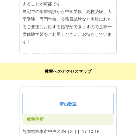
えることが可能です。
自宅での学習習慣から中学受験、高校受験、大
学受験、専門学校、公務員試験など多岐にわた
るご要望にお応する指導ができますので是非一
度体験学習をご利用ください。お待ちしていま
す！
教室へのアクセスマップ
帯山教室
教室住所
熊本県熊本市中央区帯山３丁目17-10 1F