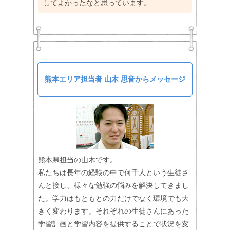
してよかったなと思っています。
熊本エリア担当者 山木 思音からメッセージ
熊本県担当の山木です。
私たちは長年の経験の中で何千人という生徒さ
んと接し、様々な勉強の悩みを解決してきまし
た。学力はもともとの力だけでなく環境でも大
きく変わります。それぞれの生徒さんにあった
学習計画と学習内容を提供することで状況を変