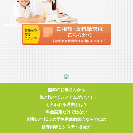
熊本のお母さんから
「他と比べてシステムがいい！」
と言われる理由とは？
料金設定だけではない
創業50年以上の学生家庭教師会ならではの
指導内容とシステムを紹介