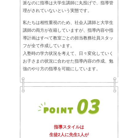
派なのに指導は大学生講師に丸投げで、指導管
理がされていないという実態です。
私たちは相性重視のため、社会人講師と大学生
講師の両方が在籍していますが、指導内容や指
導計画はすべて教室ごとの担当教務社員スタッ
フが全て作成しています。
入塾時の学力状況を考えて、日々変化していく
お子さまの状況に合わせた指導内容の作成、勉
強のやり方の指導を可能にしています。
指導スタイルは
生徒2人に先生1人が