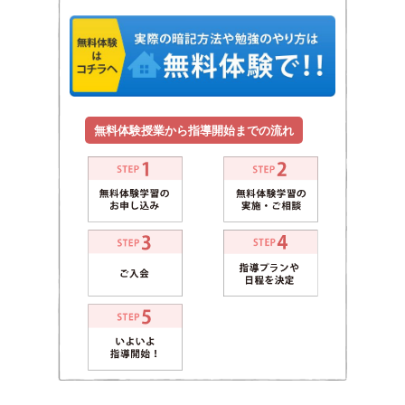
無料体験授業から指導開始までの流れ