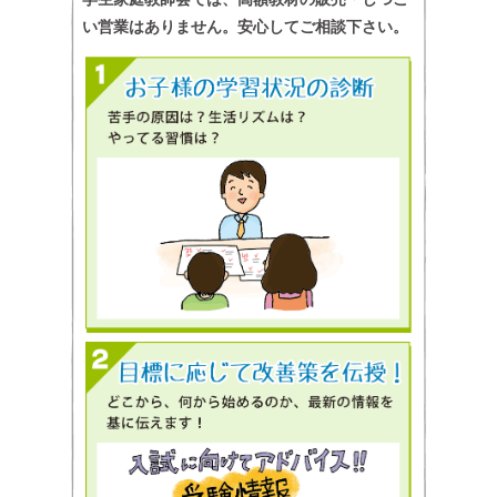
い営業はありません。安心してご相談下さい。