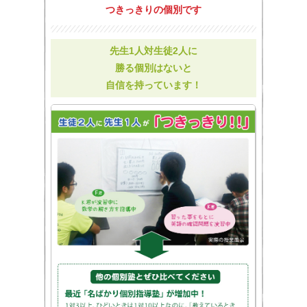
つきっきりの個別です
先生1人対生徒2人に
勝る個別はないと
自信を持っています！