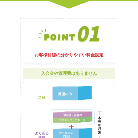
お客様目線の分かりやすい料金設定
入会金や管理費はありません