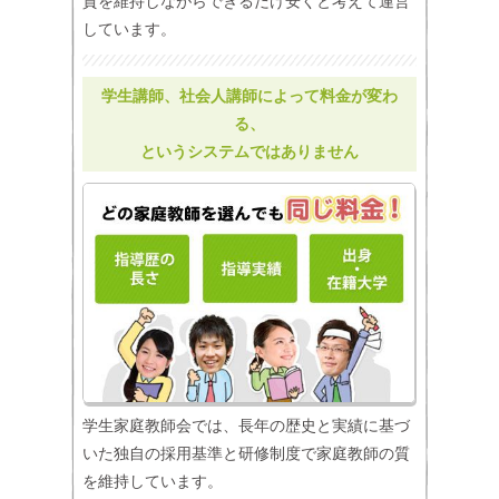
質を維持しながらできるだけ安くと考えて運営
しています。
学生講師、社会人講師によって料金が変わ
る、
というシステムではありません
学生家庭教師会では、長年の歴史と実績に基づ
いた独自の採用基準と研修制度で家庭教師の質
を維持しています。