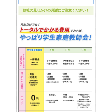
他社の見せかけの月謝にご注意ください！