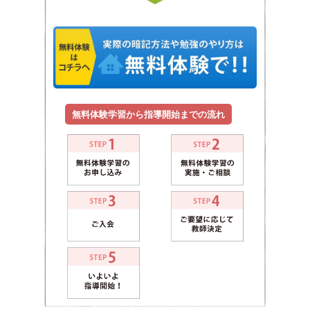
無料体験学習から指導開始までの流れ