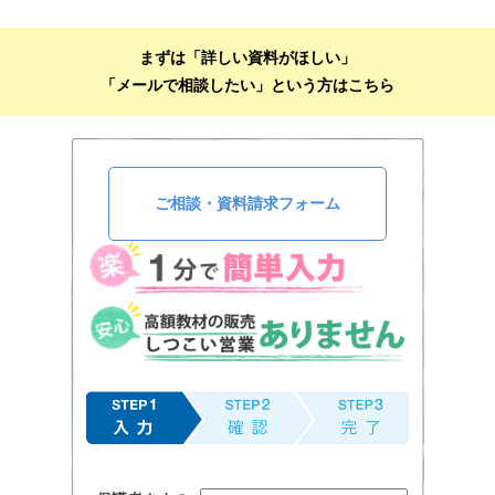
まずは「詳しい資料がほしい」
「メールで相談したい」という方はこちら
ご相談・資料請求フォーム