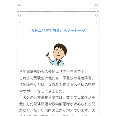
大分エリア担当者からメッセージ
学生家庭教師会の長崎エリア担当者です。
これまで受験生の他にも、不登校や発達障害、
学習障害など様々な悩みを抱えるお子様の指導
やサポートをしてきました。
大分の公立高校入試では、数学で日常生活を
元にした記述問題や数学的思考が求められる問
題など、新しい傾向の出題が増えています。大