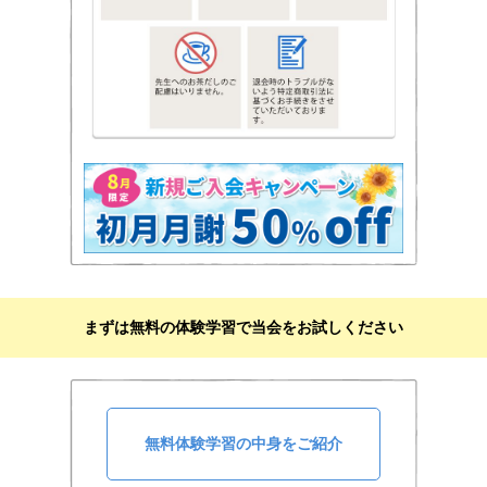
まずは無料の体験学習で当会をお試しください
無料体験学習の中身をご紹介