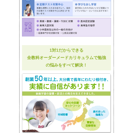
1対1だからできる
全教科オーダーメードカリキュラムで勉強
の悩みをすべて解決！