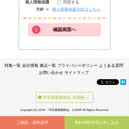
個人情報保護
同意する
方針
※
個人情報保護方針はこちら
特集一覧
会社情報
拠点一覧
プライバシーポリシー
よくある質問
お問い合わせ
サイトマップ
学生家庭教師会 全国版へ
Copyright (C) 2026 『学生家庭教師会』公式HP All Rights Reserved.