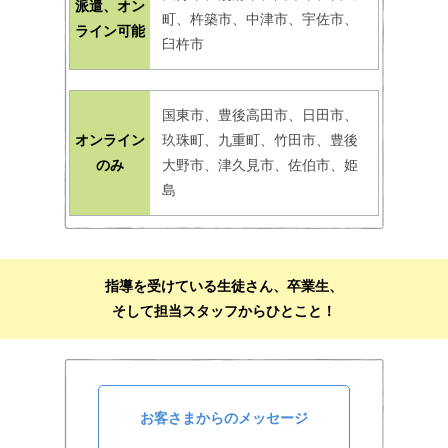
派遣、オン
町、杵築市、中津市、宇佐市、
ライン可能
臼杵市
国東市、豊後高田市、日田市、
オンライン
玖珠町、九重町、竹田市、豊後
のみ
大野市、津久見市、佐伯市、姫
島
指導を受けている生徒さん、卒業生、
そして担当スタッフからひとこと！
お客さまからのメッセージ