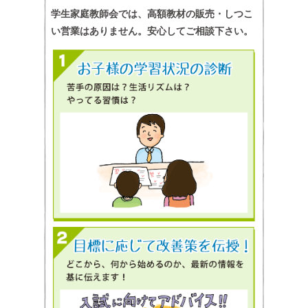
学生家庭教師会では、高額教材の販売・しつこ
い営業はありません。安心してご相談下さい。