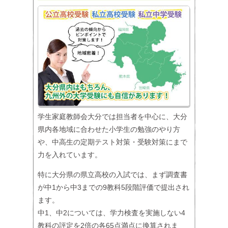
学生家庭教師会大分では担当者を中心に、大分
県内各地域に合わせた小学生の勉強のやり方
や、中高生の定期テスト対策・受験対策にまで
力を入れています。
特に大分県の県立高校の入試では、まず調査書
が中1から中3までの9教科5段階評価で提出され
ます。
中1、中2については、学力検査を実施しない4
教科の評定を2倍の各65点満点に換算されま