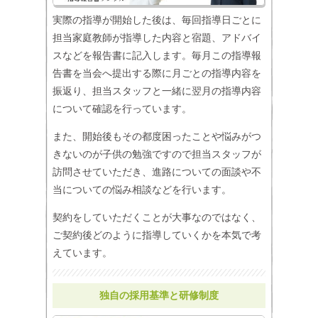
実際の指導が開始した後は、毎回指導日ごとに
担当家庭教師が指導した内容と宿題、アドバイ
スなどを報告書に記入します。毎月この指導報
告書を当会へ提出する際に月ごとの指導内容を
振返り、担当スタッフと一緒に翌月の指導内容
について確認を行っています。
また、開始後もその都度困ったことや悩みがつ
きないのが子供の勉強ですので担当スタッフが
訪問させていただき、進路についての面談や不
当についての悩み相談などを行います。
契約をしていただくことが大事なのではなく、
ご契約後どのように指導していくかを本気で考
えています。
独自の採用基準と研修制度