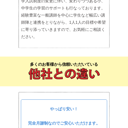
学入試制度の変更に伴い、変わりつつある小、
中学生の学習のサポートも行なっております。
経験豊富な一般講師を中心に学生など幅広い講
師陣と連携をとりながら、1人1人の目標や希望
に寄り添っていきますので、お気軽にご相談く
ださい。
多くのお客様から信頼いただいている
やっぱり安い！
完全月謝制なのでご安心いただけます。