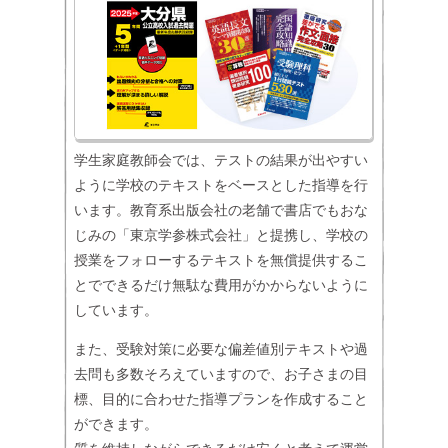
学生家庭教師会では、テストの結果が出やすい
ように学校のテキストをベースとした指導を行
います。教育系出版会社の老舗で書店でもおな
じみの「東京学参株式会社」と提携し、学校の
授業をフォローするテキストを無償提供するこ
とでできるだけ無駄な費用がかからないように
しています。
また、受験対策に必要な偏差値別テキストや過
去問も多数そろえていますので、お子さまの目
標、目的に合わせた指導プランを作成すること
ができます。