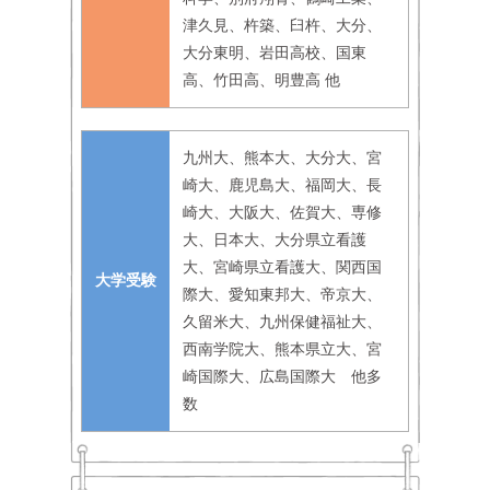
津久見、杵築、臼杵、大分、
大分東明、岩田高校、国東
高、竹田高、明豊高 他
九州大、熊本大、大分大、宮
崎大、鹿児島大、福岡大、長
崎大、大阪大、佐賀大、専修
大、日本大、大分県立看護
大、宮崎県立看護大、関西国
大学受験
際大、愛知東邦大、帝京大、
久留米大、九州保健福祉大、
西南学院大、熊本県立大、宮
崎国際大、広島国際大 他多
数