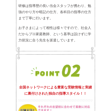
研修は指導歴の長い当会スタッフが携わり、勉
強のやり方や暗記の仕方、各科目の指導の仕方
まで丁寧に行います。
お子さまによって相性は様々ですので、社会人
だからプロ家庭教師、という基準は設けずに学
力状況に合う先生を派遣しています。
全国ネットワークによる豊富な受験情報と実績
に裏付けされた独自の指導スタイル！！