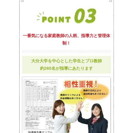
一番気になる家庭教師の人柄、指導力と管理体
制！
大分大学を中心とした学生とプロ教師
約260名が指導にあたります