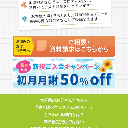
大分県のお母さんたちから
「他と比べてシステムがいい！」
と言われる理由とは？
料金設定だけではない