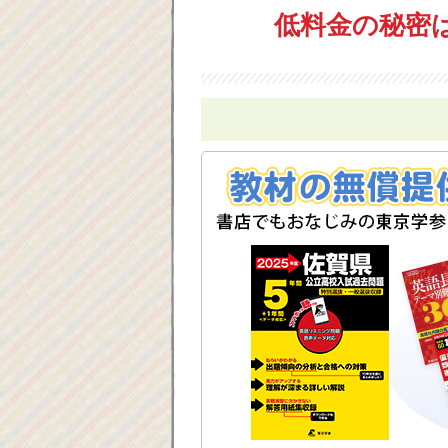
低料金の秘密