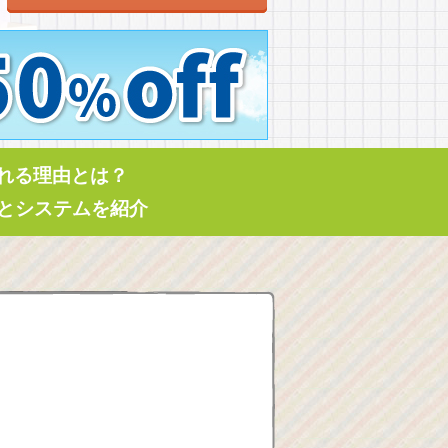
れる理由とは？
とシステムを紹介