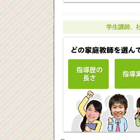
学生講師、