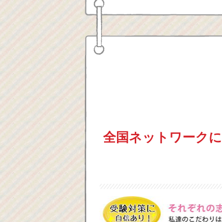
全国ネットワークに