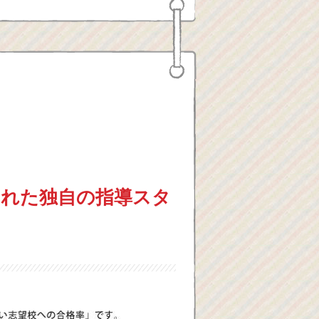
された独自の指導スタ