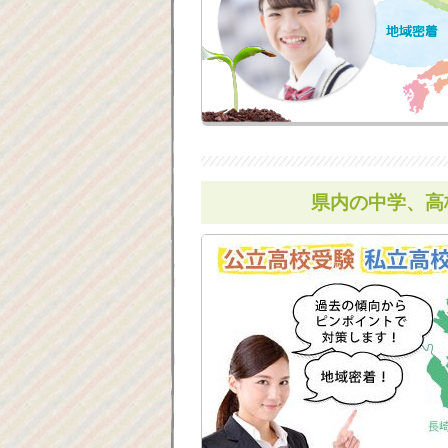
県内の中学、高