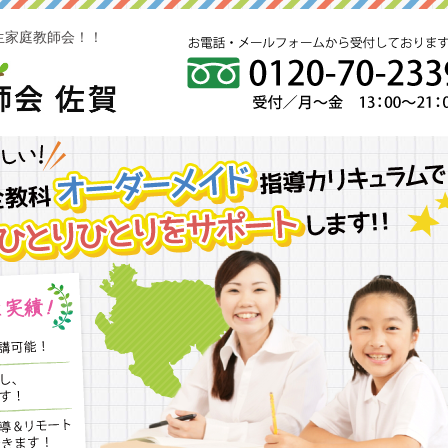
生家庭教師会！！