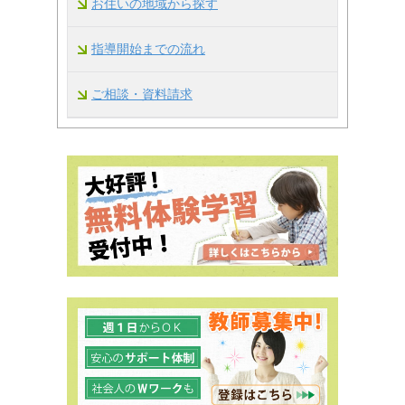
お住いの地域から探す
指導開始までの流れ
ご相談・資料請求