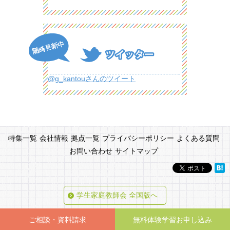
@g_kantouさんのツイート
特集一覧
会社情報
拠点一覧
プライバシーポリシー
よくある質問
お問い合わせ
サイトマップ
学生家庭教師会 全国版へ
Copyright (C) 2026 『学生家庭教師会』公式HP All Rights Reserved.