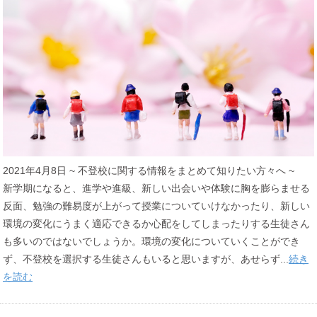
2021年4月8日 ~ 不登校に関する情報をまとめて知りたい方々へ ~
新学期になると、進学や進級、新しい出会いや体験に胸を膨らませる
反面、勉強の難易度が上がって授業についていけなかったり、新しい
環境の変化にうまく適応できるか心配をしてしまったりする生徒さん
も多いのではないでしょうか。環境の変化についていくことができ
ず、不登校を選択する生徒さんもいると思いますが、あせらず...
続き
を読む