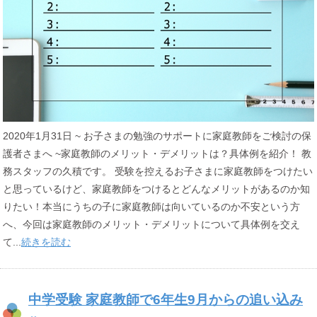
2020年1月31日 ~ お子さまの勉強のサポートに家庭教師をご検討の保
護者さまへ ~家庭教師のメリット・デメリットは？具体例を紹介！ 教
務スタッフの久積です。 受験を控えるお子さまに家庭教師をつけたい
と思っているけど、家庭教師をつけるとどんなメリットがあるのか知
りたい！本当にうちの子に家庭教師は向いているのか不安という方
へ、今回は家庭教師のメリット・デメリットについて具体例を交え
て...
続きを読む
中学受験 家庭教師で6年生9月からの追い込み