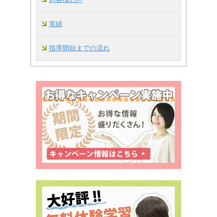
実績
指導開始までの流れ